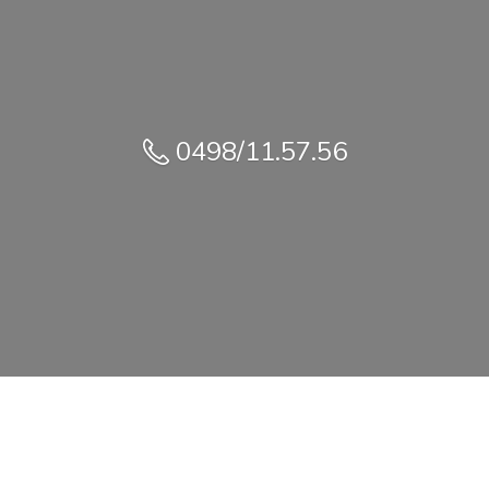
0498/11.57.56