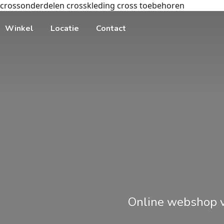
crossonderdelen crosskleding cross toebehoren
Winkel
Locatie
Contact
Online webshop v