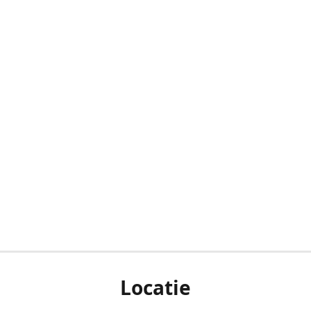
Locatie