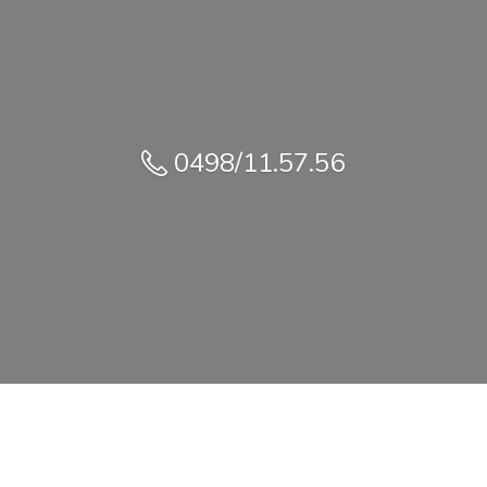
0498/11.57.56