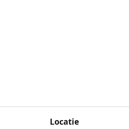
Locatie