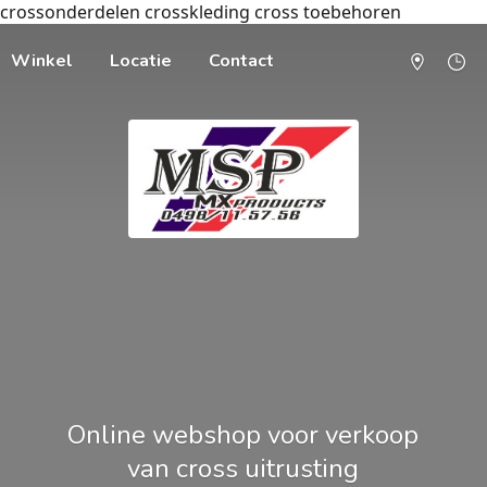
crossonderdelen crosskleding cross toebehoren
Winkel
Locatie
Contact
Online webshop voor verkoop
van cross uitrusting