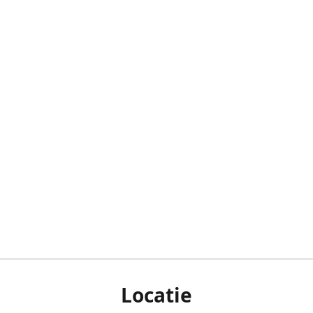
Locatie