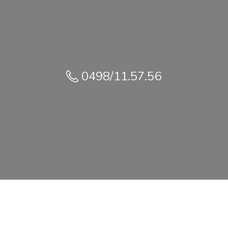
0498/11.57.56