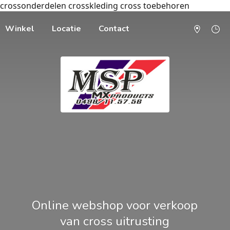
crossonderdelen crosskleding cross toebehoren
Winkel
Locatie
Contact
Online webshop voor verkoop
van cross uitrusting