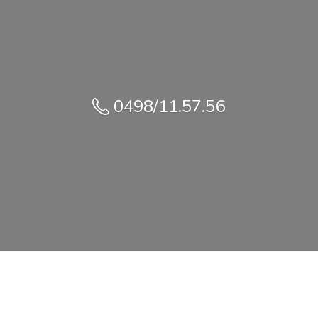
0498/11.57.56