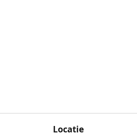
Locatie