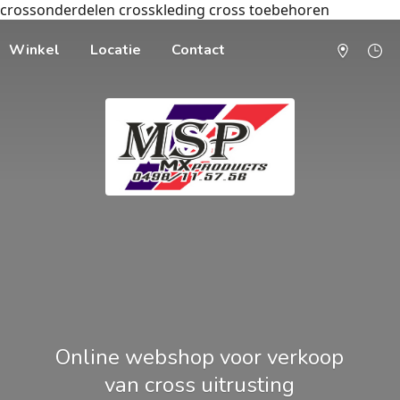
crossonderdelen crosskleding cross toebehoren
Winkel
Locatie
Contact
Online webshop voor verkoop
van cross uitrusting