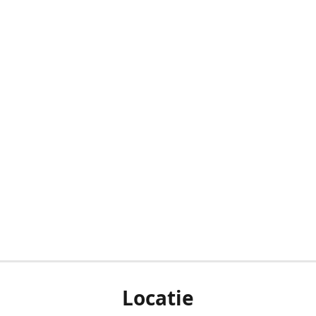
Locatie