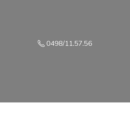
0498/11.57.56