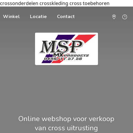
crossonderdelen crosskleding cross toebehoren
Winkel
Locatie
Contact
Online webshop voor verkoop
van cross uitrusting