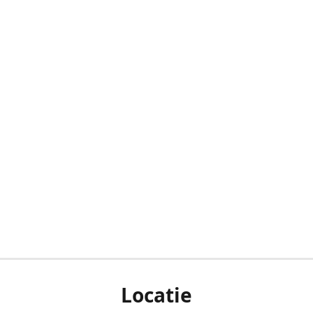
Locatie