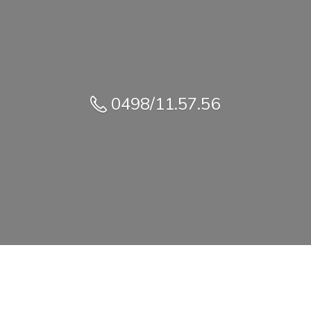
0498/11.57.56