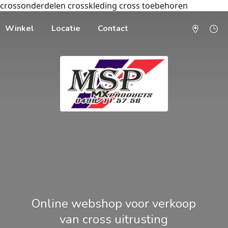
crossonderdelen crosskleding cross toebehoren
Winkel
Locatie
Contact
Online webshop voor verkoop
van cross uitrusting