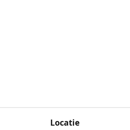
Locatie