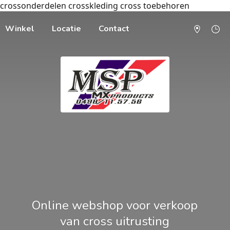
crossonderdelen crosskleding cross toebehoren
Winkel
Locatie
Contact
Online webshop voor verkoop
van cross uitrusting