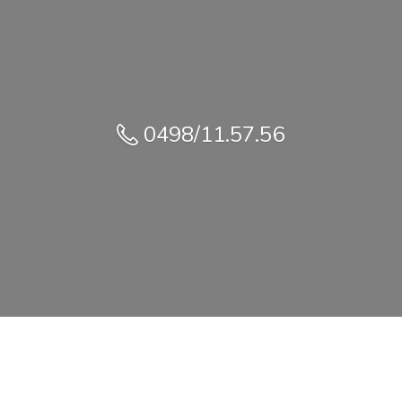
0498/11.57.56