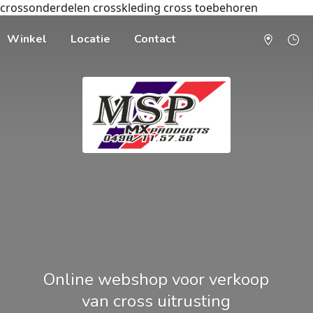
crossonderdelen crosskleding cross toebehoren
Winkel
Locatie
Contact
Online webshop voor verkoop
van cross uitrusting