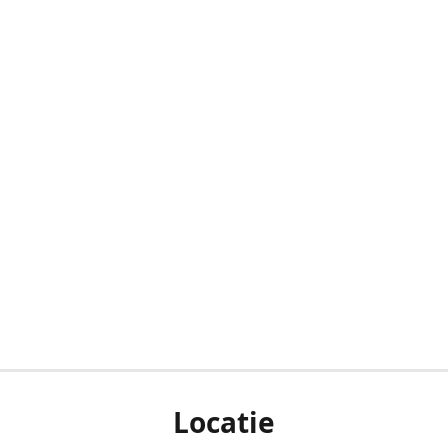
Locatie