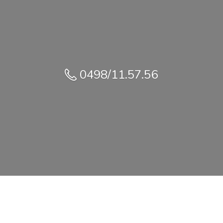
0498/11.57.56