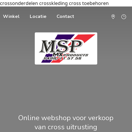
crossonderdelen crosskleding cross toebehoren
Winkel
Locatie
Contact
Online webshop voor verkoop
van cross uitrusting