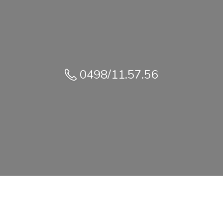
0498/11.57.56