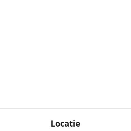
Locatie