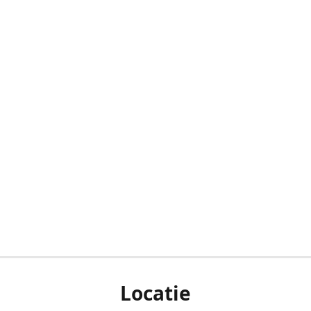
Locatie