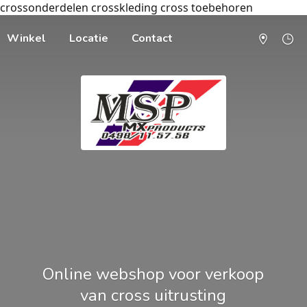
crossonderdelen crosskleding cross toebehoren
Winkel
Locatie
Contact
Online webshop voor verkoop
van cross uitrusting