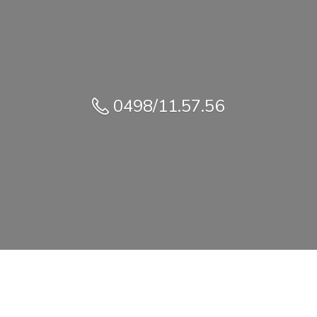
0498/11.57.56