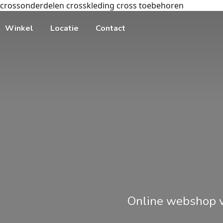
crossonderdelen crosskleding cross toebehoren
Winkel
Locatie
Contact
Online webshop v