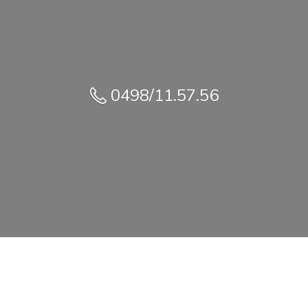
0498/11.57.56