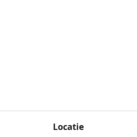
Locatie