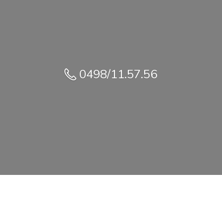
0498/11.57.56