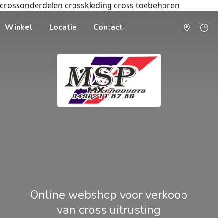
crossonderdelen crosskleding cross toebehoren
Winkel
Locatie
Contact
Online webshop voor verkoop
van cross uitrusting