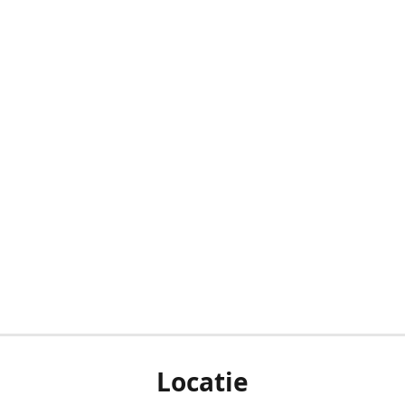
Locatie