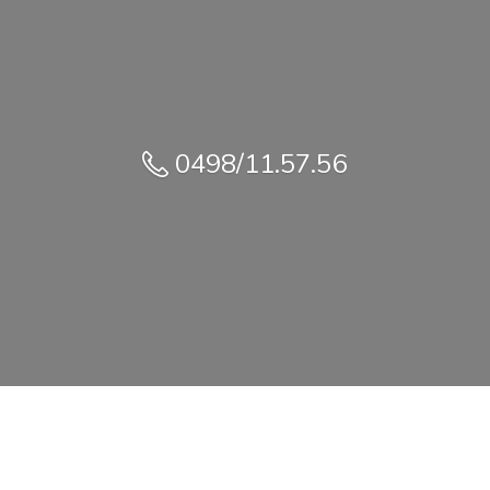
0498/11.57.56