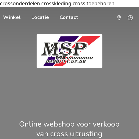
crossonderdelen crosskleding cross toebehoren
Winkel
Locatie
Contact
Online webshop voor verkoop
van cross uitrusting