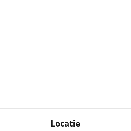
Locatie