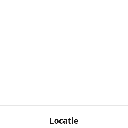
Locatie