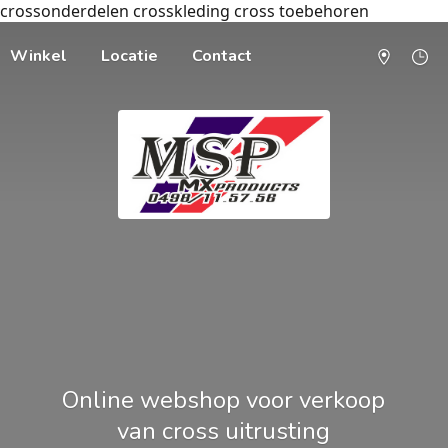
crossonderdelen crosskleding cross toebehoren
Winkel
Locatie
Contact
Online webshop voor verkoop
van cross uitrusting