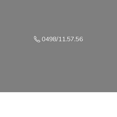
0498/11.57.56