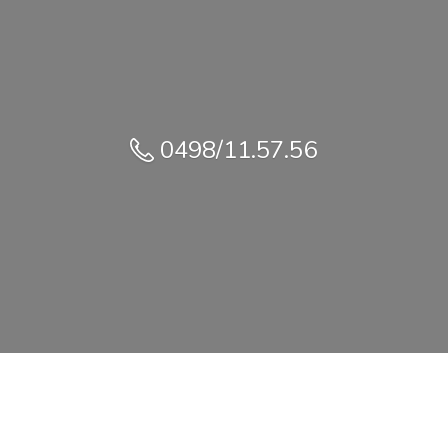
0498/11.57.56