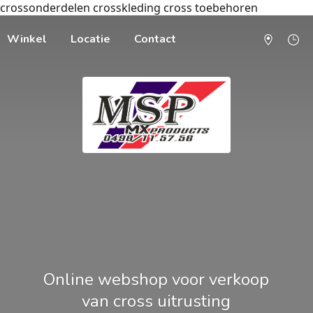
crossonderdelen crosskleding cross toebehoren
Winkel
Locatie
Contact
Online webshop voor verkoop
van cross uitrusting