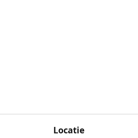
Locatie