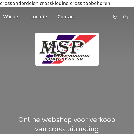
crossonderdelen crosskleding cross toebehoren
Winkel
Locatie
Contact
Online webshop voor verkoop
van cross uitrusting