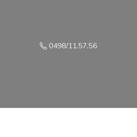
0498/11.57.56