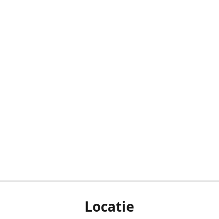
Locatie