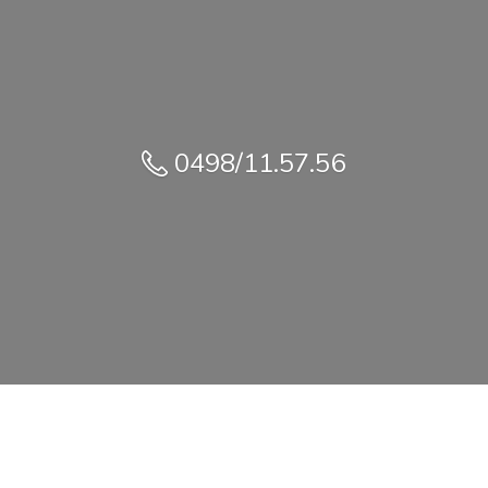
0498/11.57.56