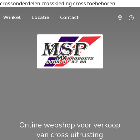
crossonderdelen crosskleding cross toebehoren
Winkel
Locatie
Contact
Online webshop voor verkoop
van cross uitrusting