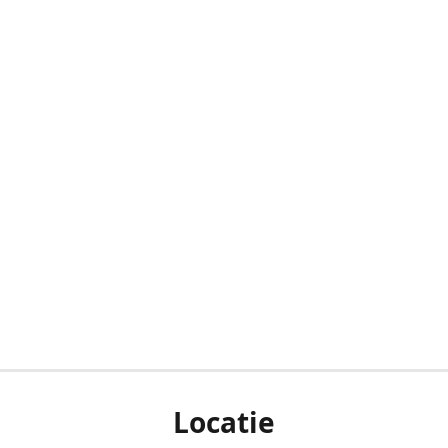
Locatie