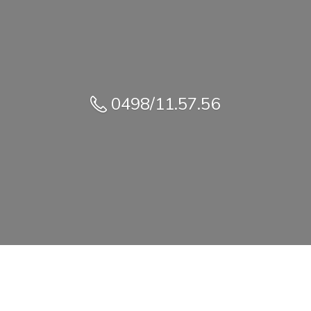
0498/11.57.56