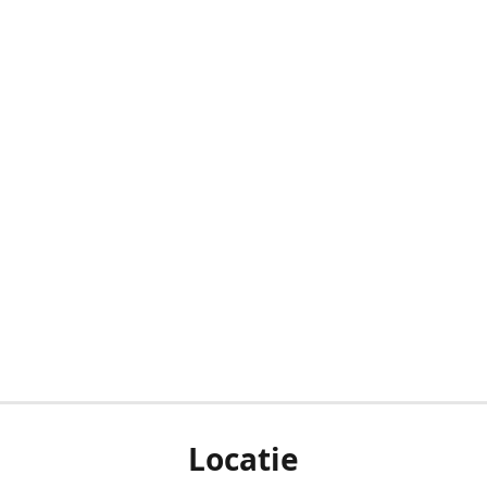
Locatie