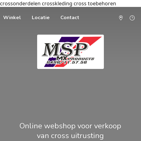
crossonderdelen crosskleding cross toebehoren
Winkel
Locatie
Contact
Online webshop voor verkoop
van cross uitrusting