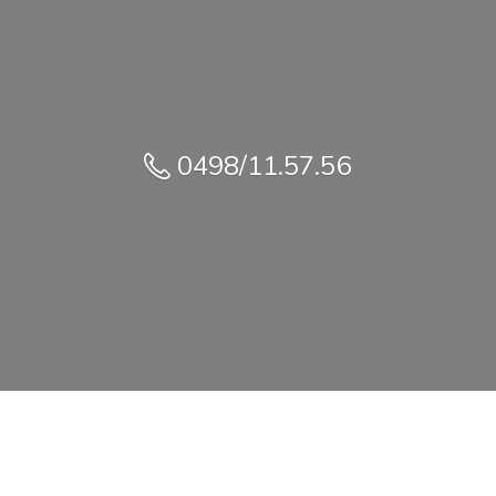
0498/11.57.56