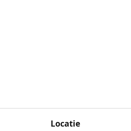
Locatie