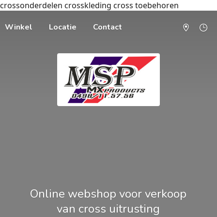
crossonderdelen crosskleding cross toebehoren
Winkel
Locatie
Contact
Online webshop voor verkoop
van cross uitrusting