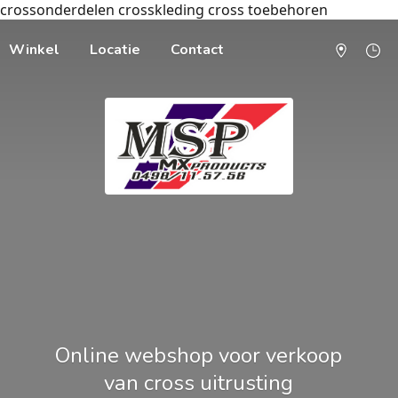
crossonderdelen crosskleding cross toebehoren
Winkel
Locatie
Contact
Online webshop voor verkoop
van cross uitrusting