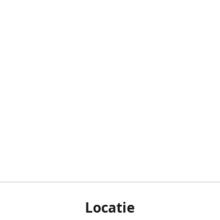
Locatie