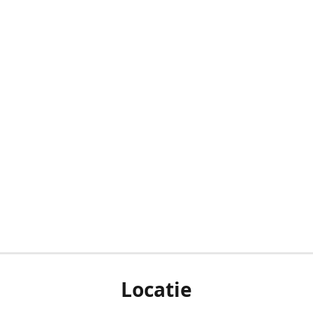
Locatie