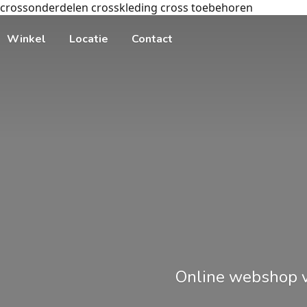
crossonderdelen crosskleding cross toebehoren
Winkel
Locatie
Contact
Online webshop v