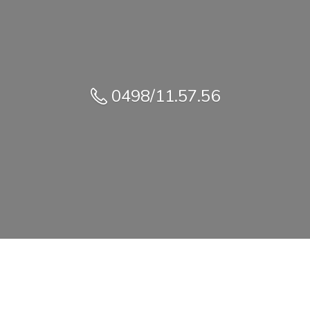
0498/11.57.56