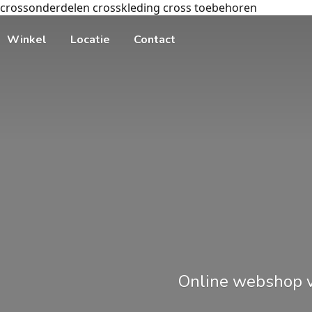
crossonderdelen crosskleding cross toebehoren
Winkel
Locatie
Contact
Online webshop v