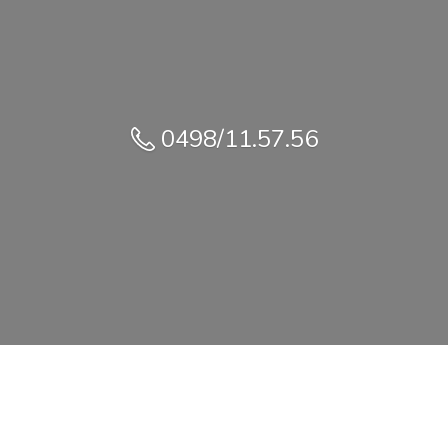
0498/11.57.56