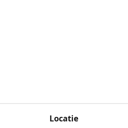
Locatie