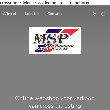
crossonderdelen crosskleding cross toebehoren
Winkel
Locatie
Contact
Online webshop voor verkoop
van cross uitrusting