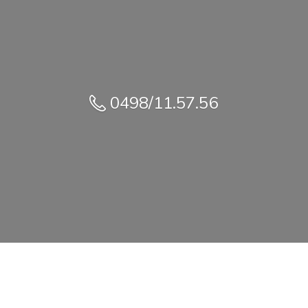
0498/11.57.56