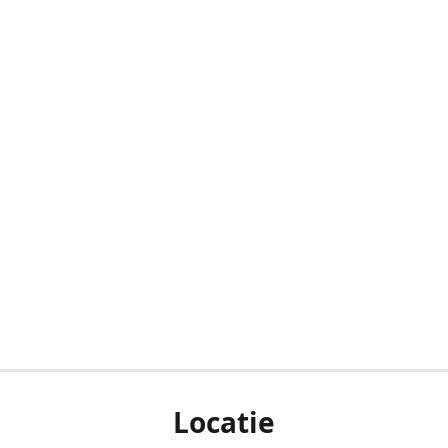
Locatie