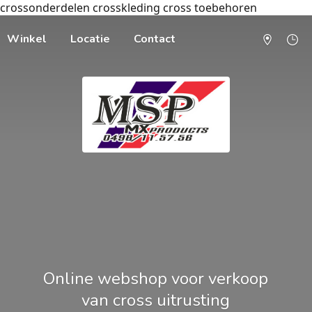
crossonderdelen crosskleding cross toebehoren
Winkel
Locatie
Contact
Online webshop voor verkoop
van cross uitrusting