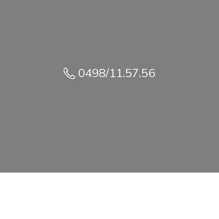
0498/11.57.56