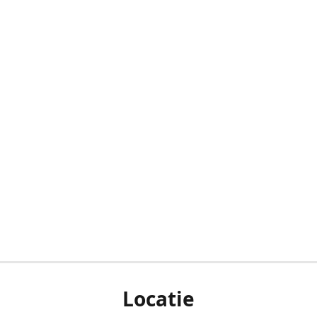
Locatie