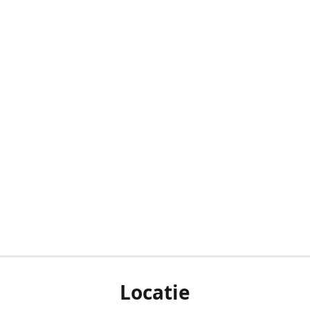
Locatie