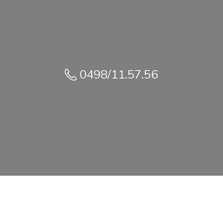
0498/11.57.56