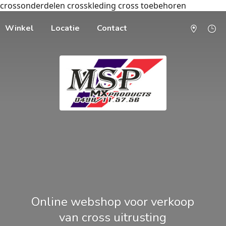
crossonderdelen crosskleding cross toebehoren
Winkel
Locatie
Contact
Online webshop voor verkoop
van cross uitrusting