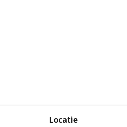
Locatie