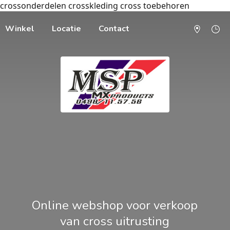
crossonderdelen crosskleding cross toebehoren
Winkel
Locatie
Contact
Online webshop voor verkoop
van cross uitrusting