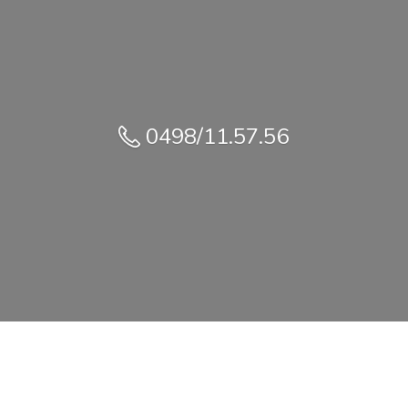
0498/11.57.56