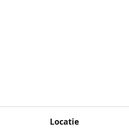
Locatie