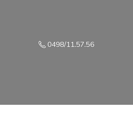
0498/11.57.56