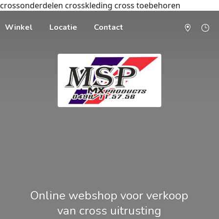
crossonderdelen crosskleding cross toebehoren
Winkel
Locatie
Contact
Online webshop voor verkoop
van cross uitrusting