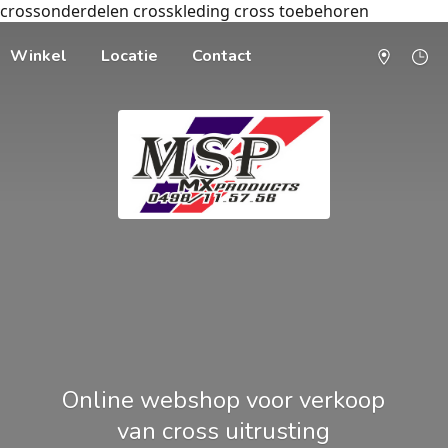
crossonderdelen crosskleding cross toebehoren
Winkel
Locatie
Contact
Online webshop voor verkoop
van cross uitrusting