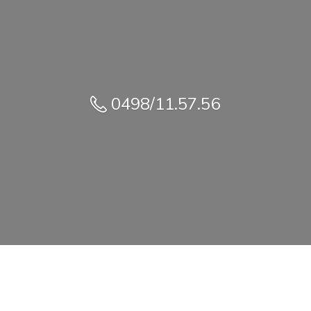
0498/11.57.56