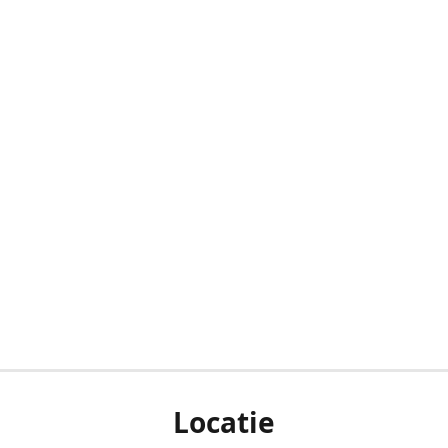
Locatie