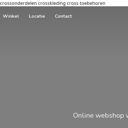
crossonderdelen crosskleding cross toebehoren
Winkel
Locatie
Contact
Online webshop v