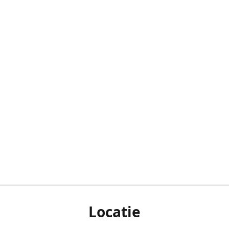
Locatie