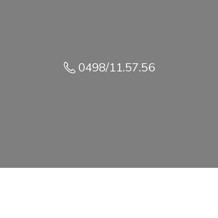
0498/11.57.56