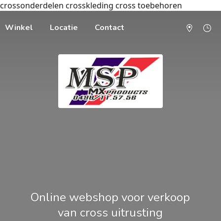
crossonderdelen crosskleding cross toebehoren
Winkel
Locatie
Contact
Online webshop voor verkoop
van cross uitrusting