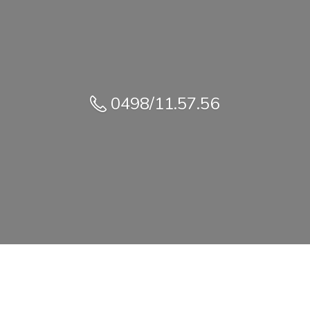
0498/11.57.56