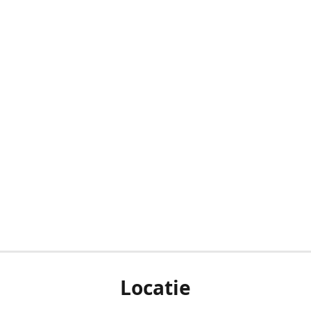
Locatie