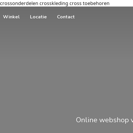
crossonderdelen crosskleding cross toebehoren
Winkel
Locatie
Contact
Online webshop v