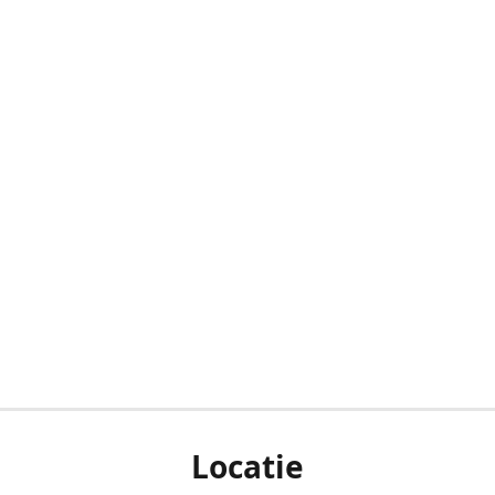
Locatie