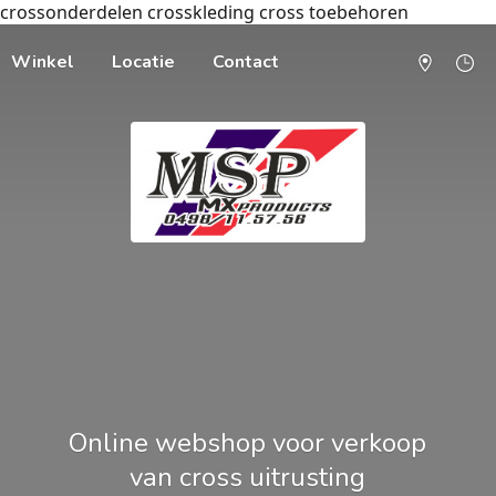
crossonderdelen crosskleding cross toebehoren
Winkel
Locatie
Contact
Online webshop voor verkoop
van cross uitrusting