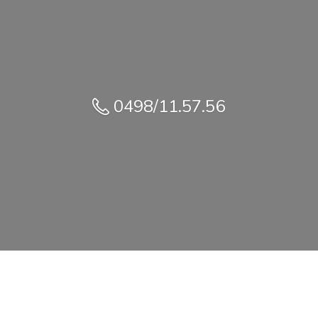
0498/11.57.56