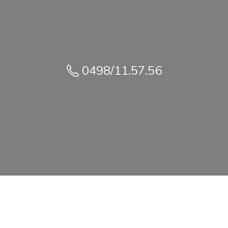
0498/11.57.56