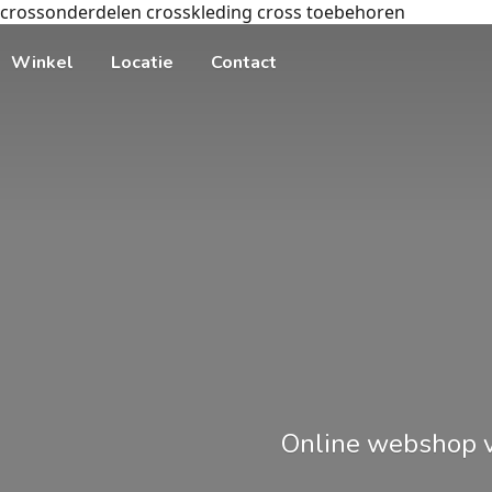
crossonderdelen crosskleding cross toebehoren
Winkel
Locatie
Contact
Online webshop v