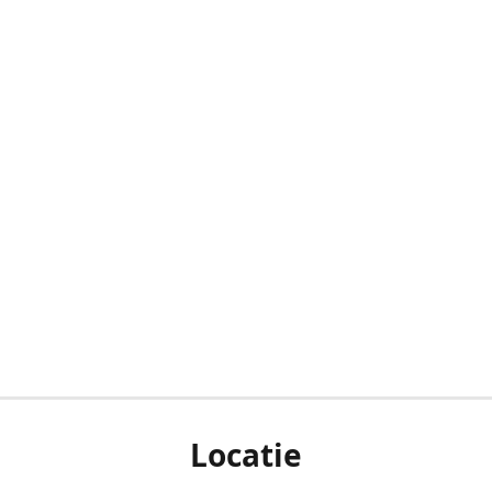
Locatie