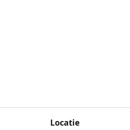
Locatie