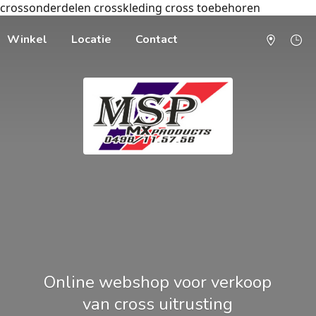
crossonderdelen crosskleding cross toebehoren
Winkel
Locatie
Contact
Online webshop voor verkoop
van cross uitrusting