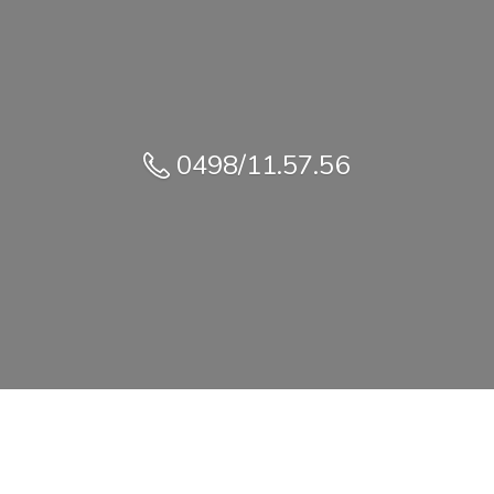
0498/11.57.56