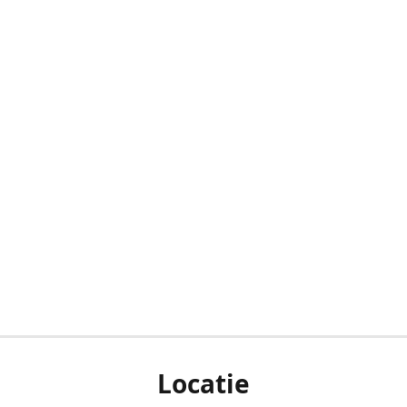
Locatie