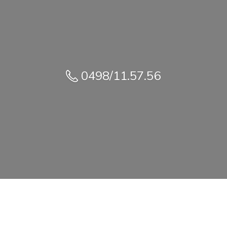
0498/11.57.56