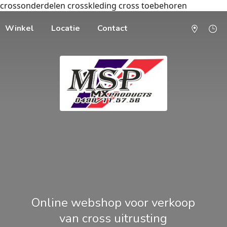
crossonderdelen crosskleding cross toebehoren
Winkel
Locatie
Contact
Online webshop voor verkoop
van cross uitrusting