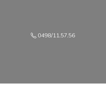
0498/11.57.56