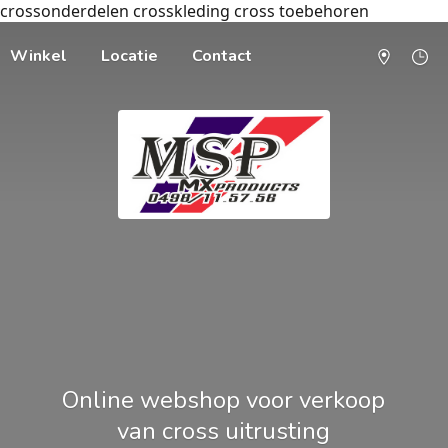
crossonderdelen crosskleding cross toebehoren
Winkel
Locatie
Contact
Online webshop voor verkoop
van cross uitrusting