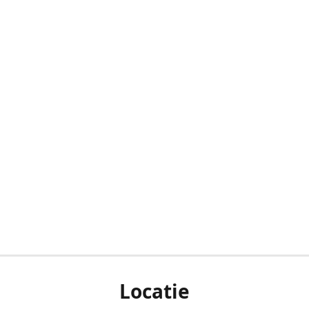
Locatie