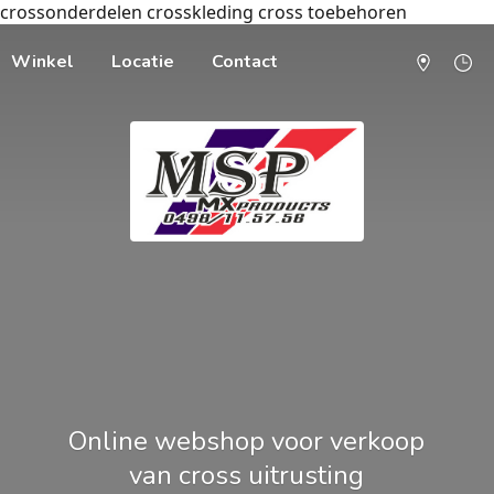
crossonderdelen crosskleding cross toebehoren
Winkel
Locatie
Contact
Online webshop voor verkoop
van cross uitrusting