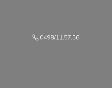
0498/11.57.56