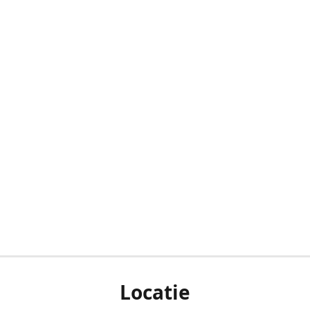
Locatie