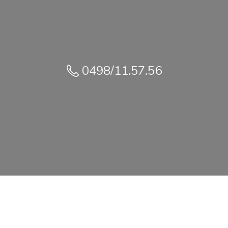
0498/11.57.56