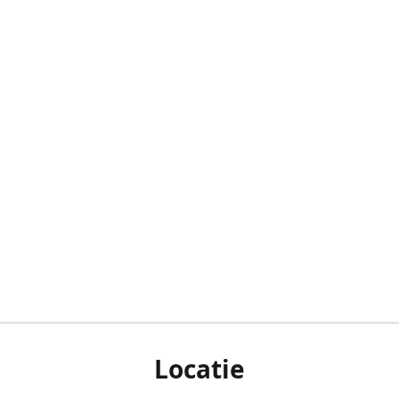
Locatie