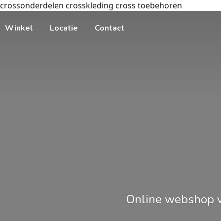
crossonderdelen crosskleding cross toebehoren
Winkel
Locatie
Contact
Online webshop v