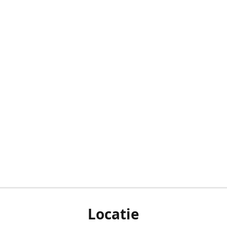
Locatie