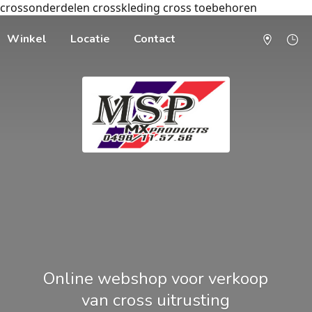
crossonderdelen crosskleding cross toebehoren
Winkel
Locatie
Contact
Online webshop voor verkoop
van cross uitrusting