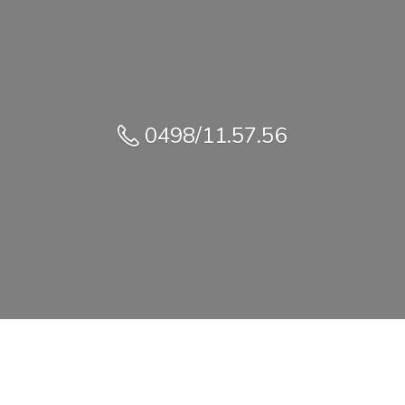
0498/11.57.56