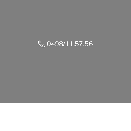
0498/11.57.56