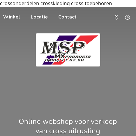
crossonderdelen crosskleding cross toebehoren
Winkel
Locatie
Contact
Online webshop voor verkoop
van cross uitrusting