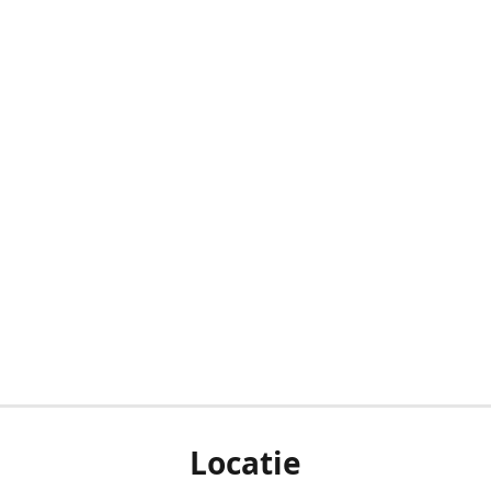
Locatie