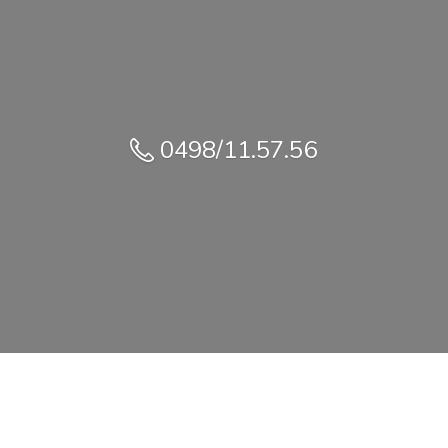
0498/11.57.56