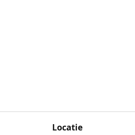
Locatie