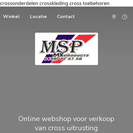
crossonderdelen crosskleding cross toebehoren
Winkel
Locatie
Contact
Online webshop voor verkoop
van cross uitrusting