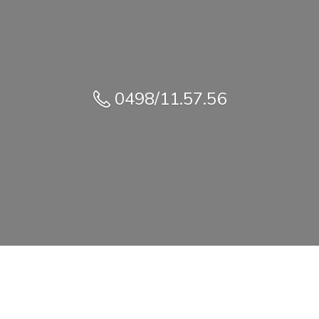
0498/11.57.56