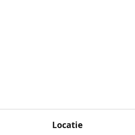
Locatie