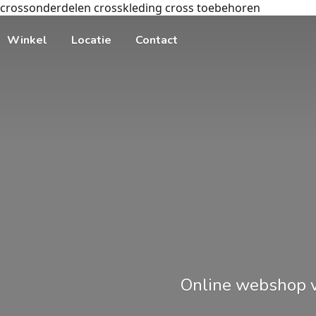
crossonderdelen crosskleding cross toebehoren
Winkel
Locatie
Contact
Online webshop v