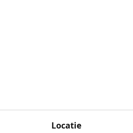
Locatie