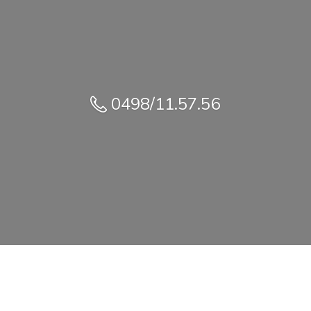
0498/11.57.56