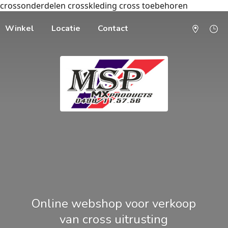
crossonderdelen crosskleding cross toebehoren
Winkel
Locatie
Contact
Online webshop voor verkoop
van cross uitrusting