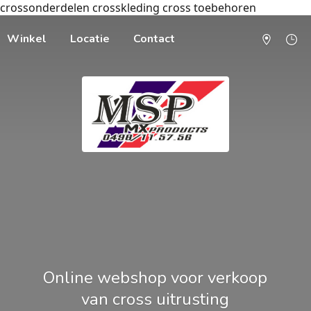
crossonderdelen crosskleding cross toebehoren
Winkel
Locatie
Contact
Online webshop voor verkoop
van cross uitrusting