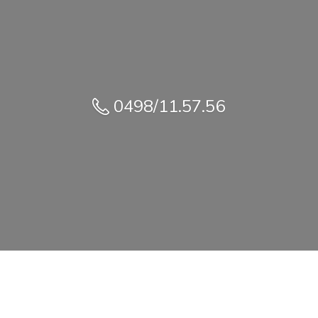
0498/11.57.56