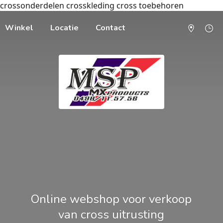
crossonderdelen crosskleding cross toebehoren
Winkel
Locatie
Contact
Online webshop voor verkoop
van cross uitrusting