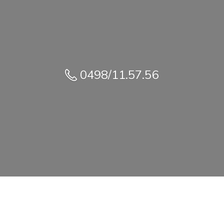
0498/11.57.56