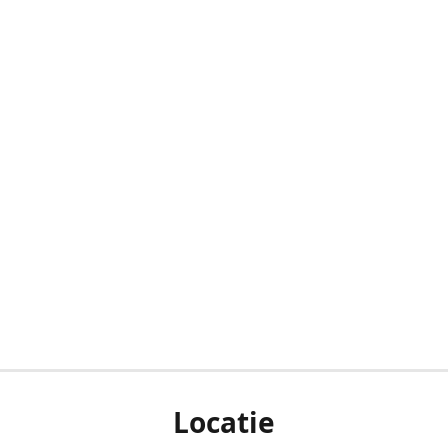
Locatie