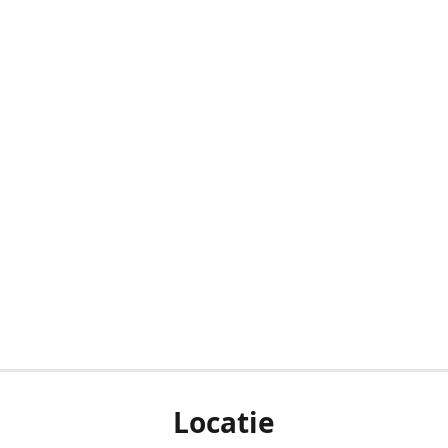
Locatie