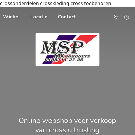
crossonderdelen crosskleding cross toebehoren
Winkel
Locatie
Contact
Online webshop voor verkoop
van cross uitrusting