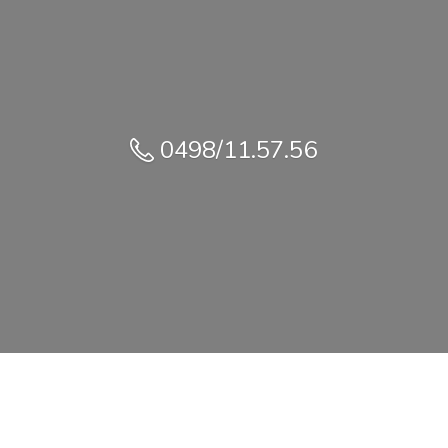
0498/11.57.56