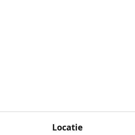
Locatie