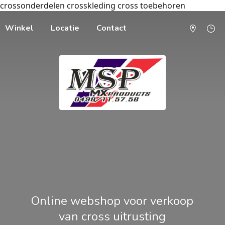
crossonderdelen crosskleding cross toebehoren
Winkel
Locatie
Contact
Online webshop voor verkoop
van cross uitrusting