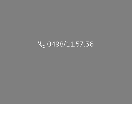
0498/11.57.56