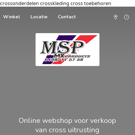
crossonderdelen crosskleding cross toebehoren
Winkel
Locatie
Contact
Online webshop voor verkoop
van cross uitrusting