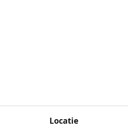
Locatie