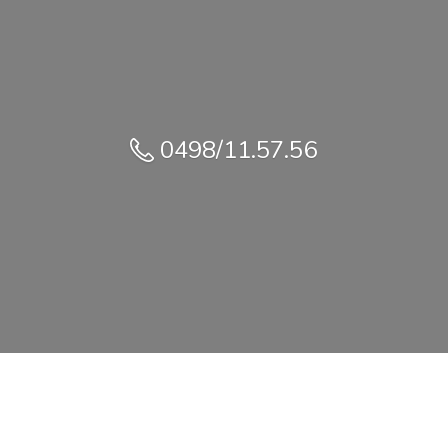
0498/11.57.56