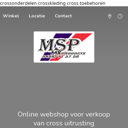
crossonderdelen crosskleding cross toebehoren
Winkel
Locatie
Contact
Online webshop voor verkoop
van cross uitrusting