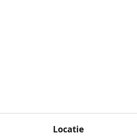
Locatie