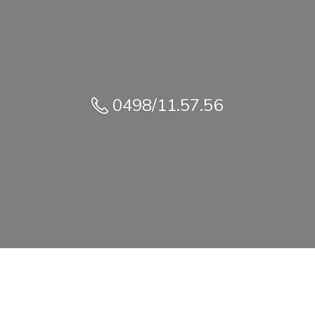
0498/11.57.56