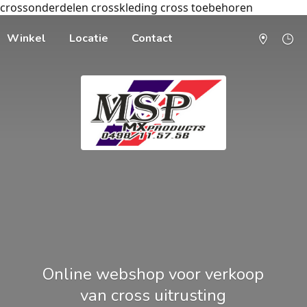
crossonderdelen crosskleding cross toebehoren
Winkel
Locatie
Contact
Online webshop voor verkoop
van cross uitrusting