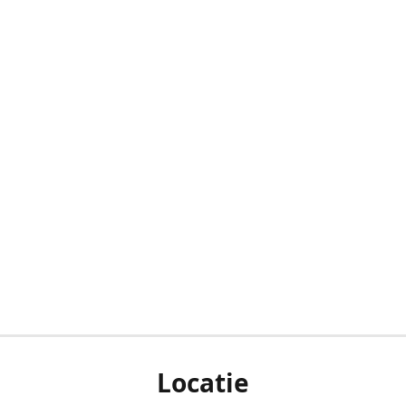
Locatie