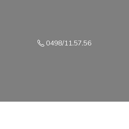
0498/11.57.56